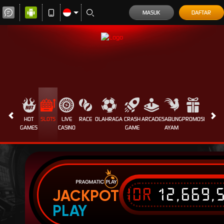
MASUK
DAFTAR
HOT
SLOTS
LIVE
RACE
OLAHRAGA
CRASH
ARCADE
SABUNG
PROMOSI
GAMES
CASINO
GAME
AYAM
IDR
12,669,
JACKPOT
PLAY