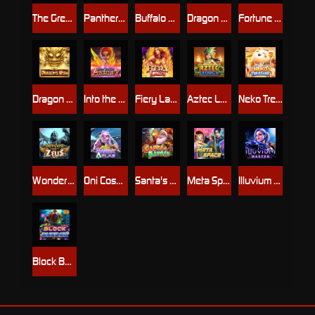
The Great Sorcery
Panthera Pardus
Buffalo Blaze
Dragon Treasure
Fortune Realm
Dragon Wish
Into the Fay: Ashley
Fiery Lady
Aztec Legacy
Neko Treasure
Wonders of Zeus
Oni Cosmic Atlas
Santa's Payday
Meta Space
Illuvium Master
Block Buster