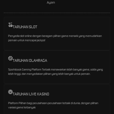
Ayam
TARUHAN SLOT
Penyedia slot online dengan beragam pilihan game menarik yang memudahkan
pemain untuk mencapai jackpot
TARUHAN OLAHRAGA
Sportsbook Gaming Platform Terbaik menawarkan lebih banyak game, odds yang
lebih tinggi, dan menyediakan pilihan yang lebih banyak untuk pemain.
TARUHAN LIVE KASINO
Platform Pilihan bagi perusahaan-perusahaan terbaik di dunia, dengan pilihan
variasi game terbanyak