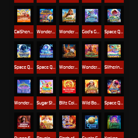
CaiShen Mega Fortune
Wonders of Machu Picchu
Wonder of Hanging Garden
God's Gambit: Poseidon
Space Quest: Earth
Space Quest: Moon
Space Quest: Neptune
Wonders of Colosseum
Wonders of Grand Canyon
Slithering Riches
Wonders of Taj Mahal
Sugar Strike
Blitz Coin: Hold & Win
Wild Bounty Queen
Space Quest: Mars