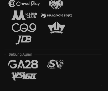
Sabung Ayam