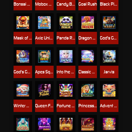
Bonsai of the Riches
Mobox Olympia
Candy Bomb
Goal Rush
Black Pink (B.P.) in Metaverse
Mask of Truth Jumboways
Axie Universe
Panda Realm
Dragon FAFAFA
God's Gambit : Hades
God's Gambit Zeus
Apes Squad
Into the Fay: Snowie
Classic Diamond X5
Jarvis
Winter Winnings
Queen Femida
Fortune Dance
Princess and the Evil Witch
Advent of the Dragon