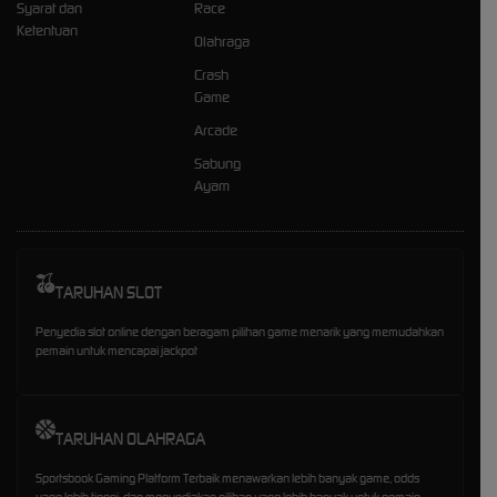
Syarat dan
Race
Ketentuan
Olahraga
Crash
Game
Arcade
Sabung
Ayam
TARUHAN SLOT
Penyedia slot online dengan beragam pilihan game menarik yang memudahkan
pemain untuk mencapai jackpot
TARUHAN OLAHRAGA
Sportsbook Gaming Platform Terbaik menawarkan lebih banyak game, odds
yang lebih tinggi, dan menyediakan pilihan yang lebih banyak untuk pemain.