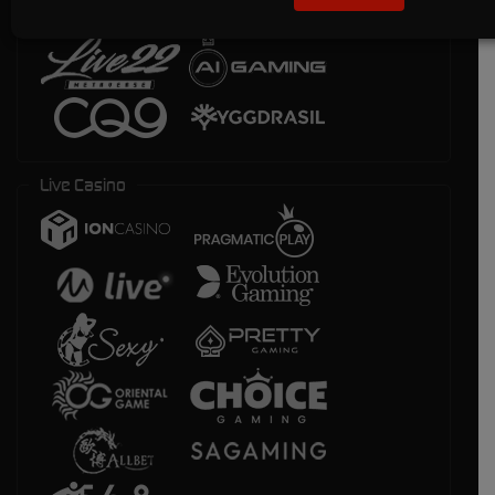
OK
Live Casino