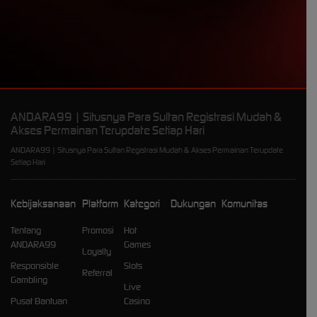
un
Un
And
A
ANDARA99 | Situsnya Para Sultan Registrasi Mudah &
Akses Permainan Terupdate Setiap Hari
ANDARA99 | Situsnya Para Sultan Registrasi Mudah & Akses Permainan Terupdate
Setiap Hari
Kebijaksanaan
Platform
Kategori
Dukungan
Komunitas
Tentang
Promosi
Hot
ANDARA99
Games
Loyalty
Responsible
Slots
Referral
Gambling
Live
Pusat Bantuan
Casino