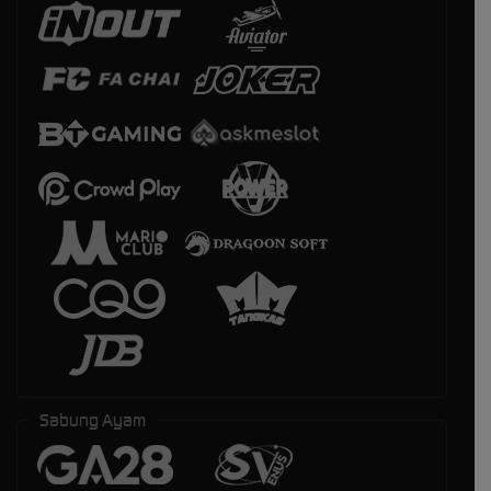
Sabung Ayam