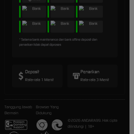
* Selama bank maintenance dan bank offline deposit dan
penarikan tidak dapat diproses
Deposit
Penarikan
Rata-rata 1 Menit
Rata-rata 3 Menit
Tanggung Jawab
Browser Yang
Bermain
Didukung
©2026 ANDARA99. Hak cipta
dilindungi | 18+