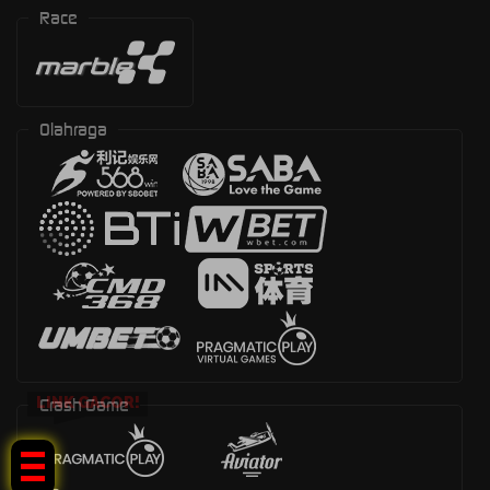
Race
Olahraga
Crash Game
LINK GACOR!