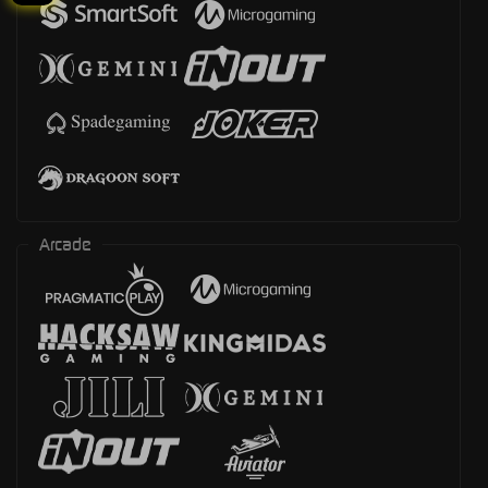
Arcade