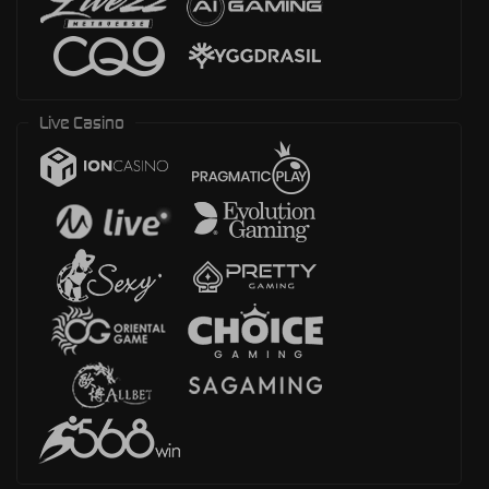
Live Casino