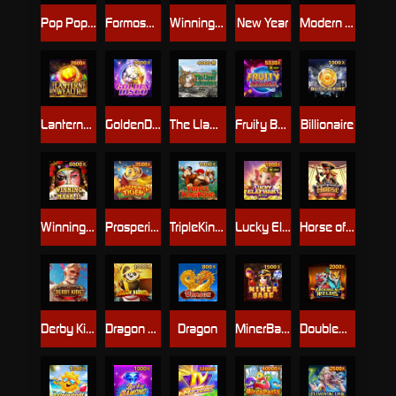
Pop Pop Candy 1000
Formosa Bear
Winning Mask
New Year
Modern Gods
LanternWealth
GoldenDisco
The Llama Adventure
Fruity Bonanza
Billionaire
Winning Mask II
Prosperity Tiger
TripleKingKong
Lucky Elephant X-Huge
Horse of Bounty
Derby King
Dragon Warrior
Dragon
MinerBabe
DoubleWilds