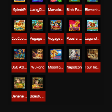
Spindrift
LuckyDiamond
MarvelousIV
Birds Party Deluxe
Elemental Link Water
CooCoo Farm
Voyage of Blast Raider X-Lock
Voyage of Cryo Gunner X-Lock
Rooster In Love
Legendary5
UGO Aztec Gold
Wukong
Moonlight Treasure
Napoleon
Four Treasures
Banana Saga
Beauty And The Kingdom