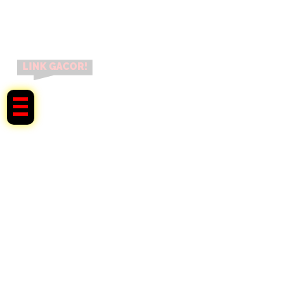
LINK GACOR!