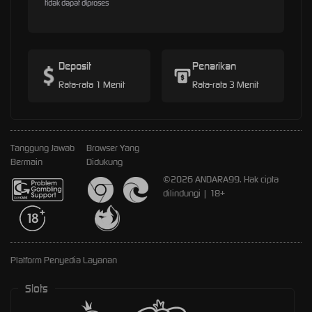
tidak dapat diproses
Deposit
Penarikan
Rata-rata 1 Menit
Rata-rata 3 Menit
Tanggung Jawab
Browser Yang
Bermain
Didukung
©2026 ANDARA99. Hak cipta
dilindungi | 18+
Platform Penyedia Layanan
Slots