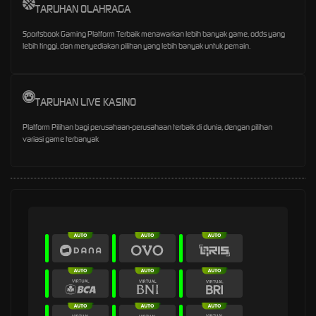
TARUHAN OLAHRAGA
Sportsbook Gaming Platform Terbaik menawarkan lebih banyak game, odds yang
lebih tinggi, dan menyediakan pilihan yang lebih banyak untuk pemain.
TARUHAN LIVE KASINO
Platform Pilihan bagi perusahaan-perusahaan terbaik di dunia, dengan pilihan
variasi game terbanyak