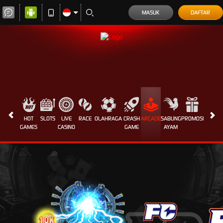
MASUK
DAFTAR
HOT
SLOTS
LIVE
RACE
OLAHRAGA
CRASH
ARCADE
SABUNG
PROMOSI
GAMES
CASINO
GAME
AYAM